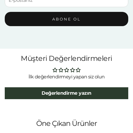
ABONE OL
Müşteri Değerlendirmeleri
İlk değerlendirmeyi yapan siz olun
Değerlendirme yazın
Öne Çıkan Ürünler