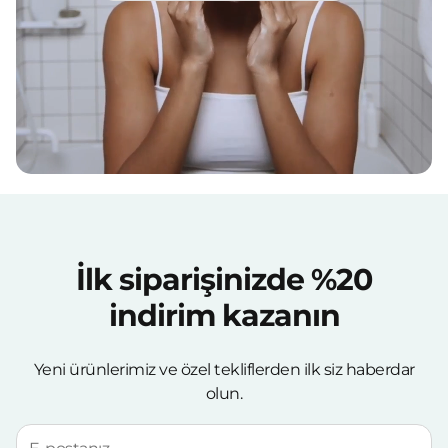
İlk siparişinizde %20
indirim kazanın
Yeni ürünlerimiz ve özel tekliflerden ilk siz haberdar
olun.