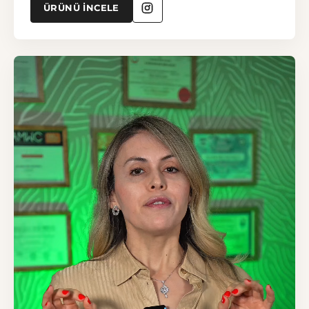
ÜRÜNÜ İNCELE