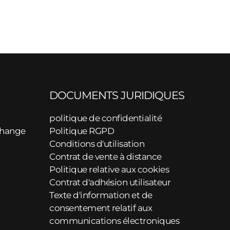
DOCUMENTS JURIDIQUES
politique de confidentialité
change
Politique RGPD
Conditions d'utilisation
Contrat de vente à distance
Politique relative aux cookies
Contrat d'adhésion utilisateur
Texte d'information et de
consentement relatif aux
communications électroniques