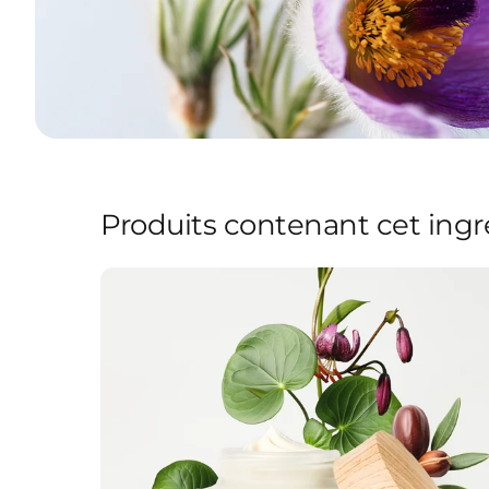
Produits contenant cet ingr